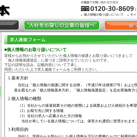
個人情報の取り扱いについて
サイ
■個人情報のお取り扱いについて
皆様からお預かりさせていただいた個人情報の保護とお取り扱いにつきまして
「個人情報保護規定」に基づきご説明させていただくものです。
下記の説明を読み、記載内容について了承し、
同意いただいた上で求人連絡フォームをご利用ください。