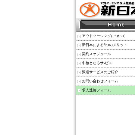
アウトソーシングについて
新日本による6つのメリット
契約スケジュール
中核となるサ-ビス
派遣サービスのご紹介
お問い合わせフォーム
求人連絡フォーム