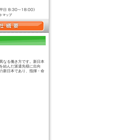
トマップ
異なる働き方です。新日本
を結んだ派遣先様に出向
の新日本であり、指揮・命