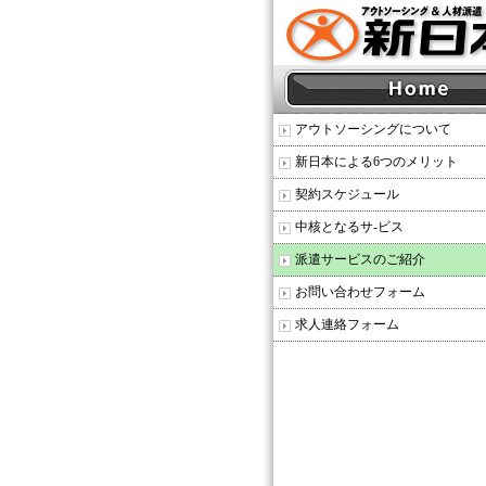
アウトソーシングについて
新日本による6つのメリット
契約スケジュール
中核となるサ-ビス
派遣サービスのご紹介
お問い合わせフォーム
求人連絡フォーム